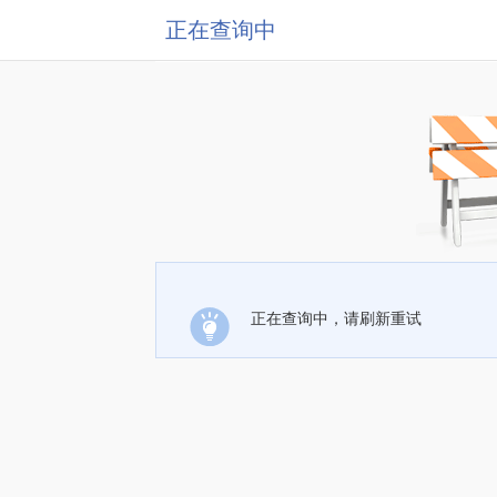
正在查询中
正在查询中，请刷新重试