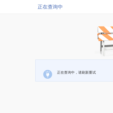
正在查询中
正在查询中，请刷新重试