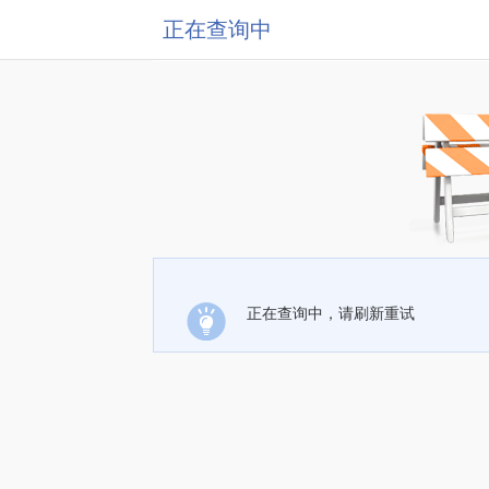
正在查询中
正在查询中，请刷新重试