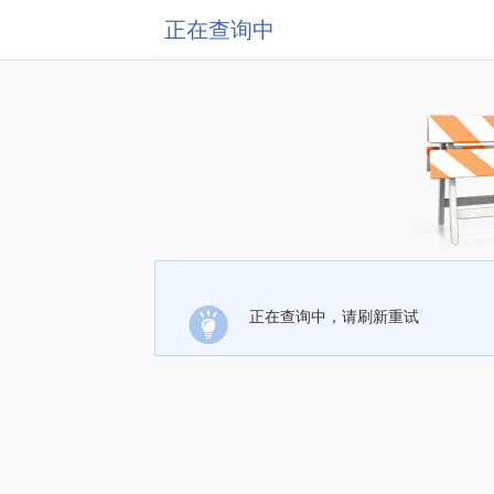
正在查询中
正在查询中，请刷新重试