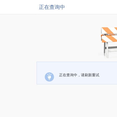
正在查询中
正在查询中，请刷新重试