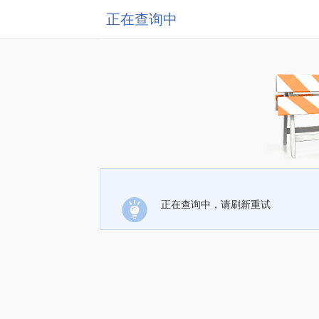
正在查询中
正在查询中，请刷新重试