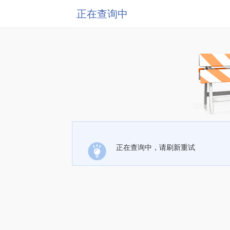
正在查询中
正在查询中，请刷新重试